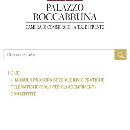
Cerca
HOME
MODULO PROCURA SPECIALE INVIO PRATICHE
TELEMATICHE (SOLO PER GLI ADEMPIMENTI
CONSENTITI)