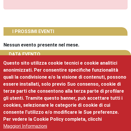
I PROSSIMI EVENTI
Nessun evento presente nel mese.
DATA EVENTO
Questo sito utilizza cookie tecnici e cookie analitici
anonimizzati. Per consentire specifiche funzionalità
quali la condivisione e/o la visione di contenuti, possono
essere installati, solo previo Suo consenso, cookie di
terze parti che consentono alla terza parte di profilare
CERCA
gli utenti. Tramite questo banner, può accettare tutti i
cookies, selezionare le categorie di cookie di cui
consente l’utilizzo e/o modificare le Sue preferenze.
Per vedere la Cookie Policy completa, clicchi
Maggiori Informazioni