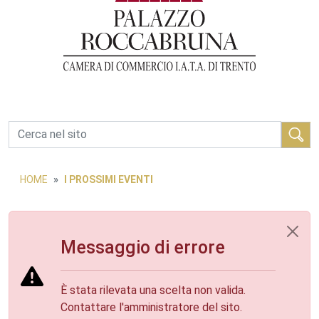
Cerca
HOME
I PROSSIMI EVENTI
Messaggio di errore
È stata rilevata una scelta non valida.
Contattare l'amministratore del sito.