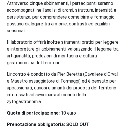
Attraverso cinque abbinamenti, i partecipanti saranno
accompagnati nell’analisi di aromi, struttura, intensità e
persistenza, per comprendere come birra e formaggio
possano dialogare tra armonie, contrasti ed equilibri
sensoriali.
Il laboratorio offrirà inoltre strumenti pratici per leggere
e interpretare gli abbinamenti, valorizzando il legame tra
artigianalità, produzioni di montagna e cultura
gastronomica del territorio.
L’incontro è condotto da Pier Beretta (Cavaliere d’Orval
e Maestro assaggiatore di Formaggi) ed è pensato per
appassionati, curiosi e amanti dei prodotti del territorio
interessati ad avvicinarsi al mondo della
zytogastronomia.
Quota di partecipazione:
10 euro
Prenotazione obbligatoria: SOLD OUT