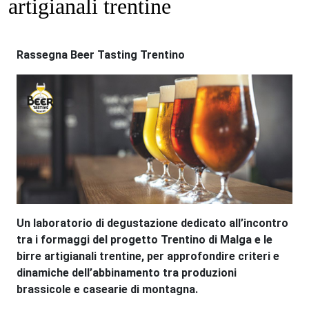
artigianali trentine
Rassegna Beer Tasting Trentino
Un laboratorio di degustazione dedicato all’incontro
tra i formaggi del progetto Trentino di Malga e le
birre artigianali trentine, per approfondire criteri e
dinamiche dell’abbinamento tra produzioni
brassicole e casearie di montagna.