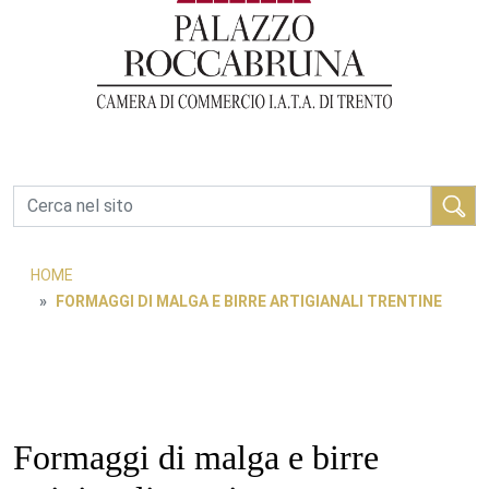
Cerca
HOME
FORMAGGI DI MALGA E BIRRE ARTIGIANALI TRENTINE
Formaggi di malga e birre