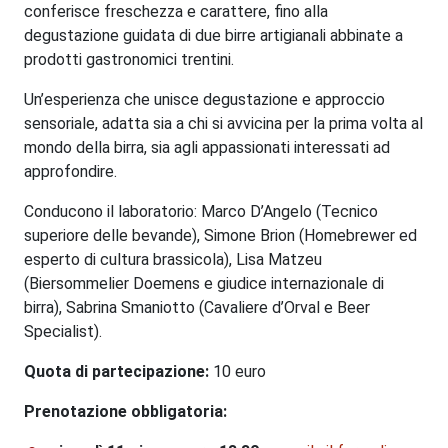
conferisce freschezza e carattere, fino alla
degustazione guidata di due birre artigianali abbinate a
prodotti gastronomici trentini.
Un’esperienza che unisce degustazione e approccio
sensoriale, adatta sia a chi si avvicina per la prima volta al
mondo della birra, sia agli appassionati interessati ad
approfondire.
Conducono il laboratorio: Marco D’Angelo (Tecnico
superiore delle bevande), Simone Brion (Homebrewer ed
esperto di cultura brassicola), Lisa Matzeu
(Biersommelier Doemens e giudice internazionale di
birra), Sabrina Smaniotto (Cavaliere d’Orval e Beer
Specialist).
Quota di partecipazione:
10 euro
Prenotazione obbligatoria: