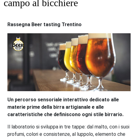
campo al bicchiere
Rassegna Beer tasting Trentino
Un percorso sensoriale interattivo dedicato alle
materie prime della birra artigianale e alle
caratteristiche che definiscono ogni stile birrario.
Il laboratorio si sviluppa in tre tappe: dal malto, con i suoi
profumi, colori e consistenze, al luppolo, elemento che