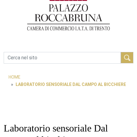
Cerca
HOME
LABORATORIO SENSORIALE DAL CAMPO AL BICCHIERE
Laboratorio sensoriale Dal