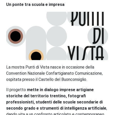
Un ponte tra scuola e impresa
La mostra Punti di Vista nasce in occasione della
Convention Nazionale Confartigianato Comunicazione,
ospitata presso il Castello del Buonconsiglio.
Il progetto
mette in dialogo imprese artigiane
storiche del territorio trentino, fotografi
professionisti, studenti delle scuole secondarie di
secondo grado e strumenti di intelligenza artificiale
,
dando vita a un confronto articolato e contemporaneo.