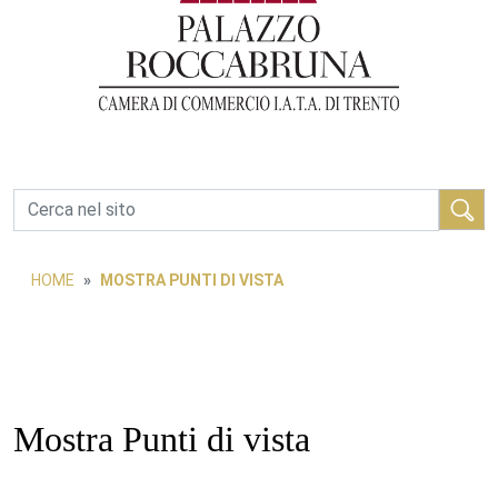
Cerca
HOME
MOSTRA PUNTI DI VISTA
Mostra Punti di vista