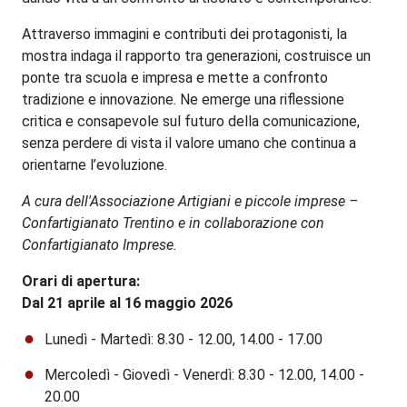
Attraverso immagini e contributi dei protagonisti, la
mostra indaga il rapporto tra generazioni, costruisce un
ponte tra scuola e impresa e mette a confronto
tradizione e innovazione. Ne emerge una riflessione
critica e consapevole sul futuro della comunicazione,
senza perdere di vista il valore umano che continua a
orientarne l’evoluzione.
A cura dell'Associazione Artigiani e piccole imprese –
Confartigianato Trentino e in collaborazione con
Confartigianato Imprese.
Orari di apertura:
Dal 21 aprile al 16 maggio 2026
Lunedì - Martedì: 8.30 - 12.00, 14.00 - 17.00
Mercoledì - Giovedì - Venerdì: 8.30 - 12.00, 14.00 -
20.00