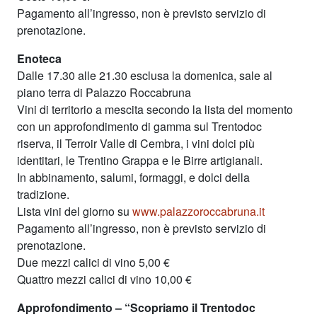
Pagamento all’ingresso, non è previsto servizio di
prenotazione.
Enoteca
Dalle 17.30 alle 21.30 esclusa la domenica, sale al
piano terra di Palazzo Roccabruna
Vini di territorio a mescita secondo la lista del momento
con un approfondimento di gamma sul Trentodoc
riserva, il Terroir Valle di Cembra, i vini dolci più
identitari, le Trentino Grappa e le Birre artigianali.
In abbinamento, salumi, formaggi, e dolci della
tradizione.
Lista vini del giorno su
www.palazzoroccabruna.it
Pagamento all’ingresso, non è previsto servizio di
prenotazione.
Due mezzi calici di vino 5,00 €
Quattro mezzi calici di vino 10,00 €
Approfondimento – “Scopriamo il Trentodoc