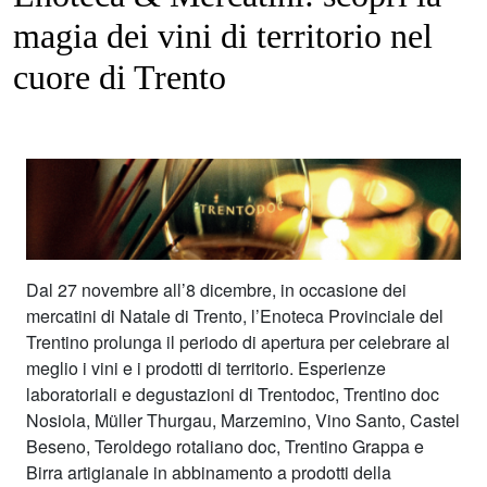
magia dei vini di territorio nel
cuore di Trento
Dal 27 novembre all’8 dicembre, in occasione dei
mercatini di Natale di Trento, l’Enoteca Provinciale del
Trentino prolunga il periodo di apertura per celebrare al
meglio i vini e i prodotti di territorio. Esperienze
laboratoriali e degustazioni di Trentodoc, Trentino doc
Nosiola, Müller Thurgau, Marzemino, Vino Santo, Castel
Beseno, Teroldego rotaliano doc, Trentino Grappa e
Birra artigianale in abbinamento a prodotti della