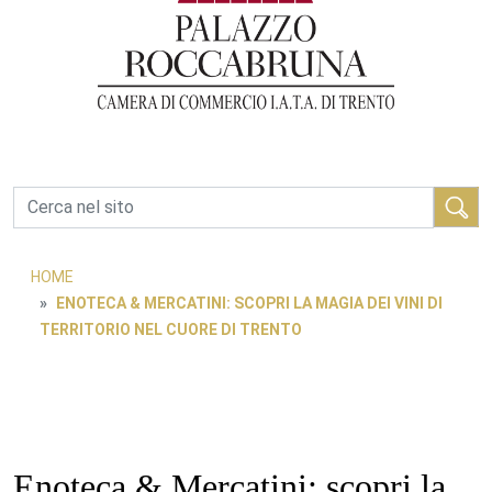
Cerca
HOME
ENOTECA & MERCATINI: SCOPRI LA MAGIA DEI VINI DI
TERRITORIO NEL CUORE DI TRENTO
Enoteca & Mercatini: scopri la