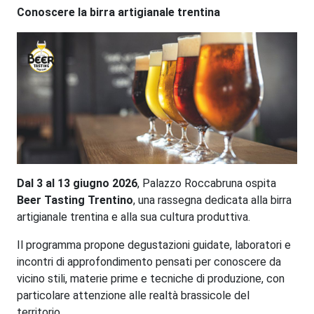
Conoscere la birra artigianale trentina
Dal 3 al 13 giugno 2026
, Palazzo Roccabruna ospita
Beer Tasting Trentino
, una rassegna dedicata alla birra
artigianale trentina e alla sua cultura produttiva.
Il programma propone degustazioni guidate, laboratori e
incontri di approfondimento pensati per conoscere da
vicino stili, materie prime e tecniche di produzione, con
particolare attenzione alle realtà brassicole del
territorio.