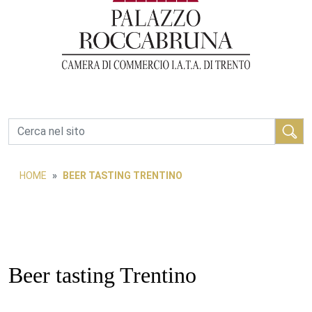
Cerca
HOME
BEER TASTING TRENTINO
Beer tasting Trentino