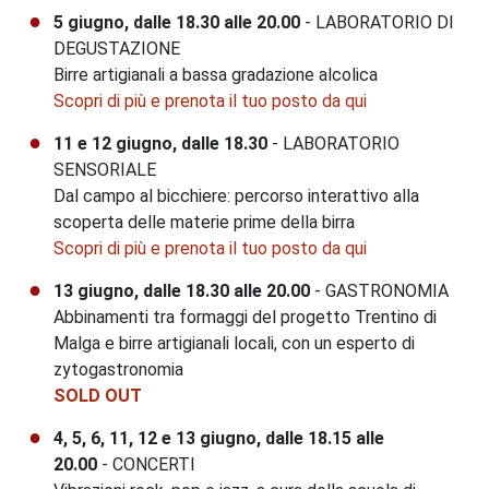
5 giugno, dalle 18.30 alle 20.00
- LABORATORIO DI
DEGUSTAZIONE
Birre artigianali a bassa gradazione alcolica
Scopri di più e prenota il tuo posto da qui
11 e 12 giugno, dalle 18.30
- LABORATORIO
SENSORIALE
Dal campo al bicchiere: percorso interattivo alla
scoperta delle materie prime della birra
Scopri di più e prenota il tuo posto da qui
13 giugno, dalle 18.30 alle 20.00
- GASTRONOMIA
Abbinamenti tra formaggi del progetto Trentino di
Malga e birre artigianali locali, con un esperto di
zytogastronomia
SOLD OUT
4, 5, 6, 11, 12 e 13 giugno, dalle 18.15 alle
20.00
- CONCERTI