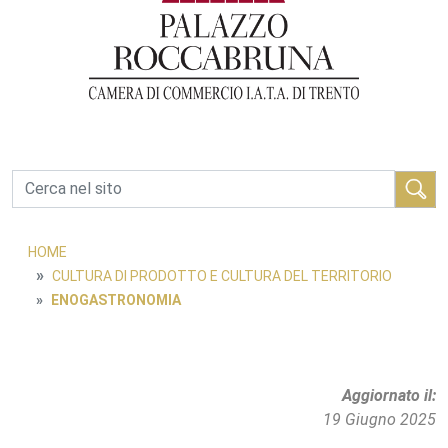
Cerca
HOME
CULTURA DI PRODOTTO E CULTURA DEL TERRITORIO
ENOGASTRONOMIA
Aggiornato il
19 Giugno 2025