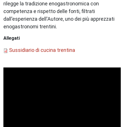
rilegge la tradizione enogastronomica con
competenza e rispetto delle fonti, filtrati
dall'esperienza dell'Autore, uno dei più apprezzati
enogastronomi trentini.
Allegati
Sussidiario di cucina trentina