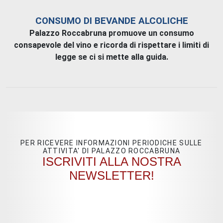
CONSUMO DI BEVANDE ALCOLICHE
Palazzo Roccabruna promuove un consumo
consapevole del vino e ricorda di rispettare i limiti di
legge se ci si mette alla guida.
PER RICEVERE INFORMAZIONI PERIODICHE SULLE
ATTIVITA' DI PALAZZO ROCCABRUNA
ISCRIVITI ALLA NOSTRA
NEWSLETTER!