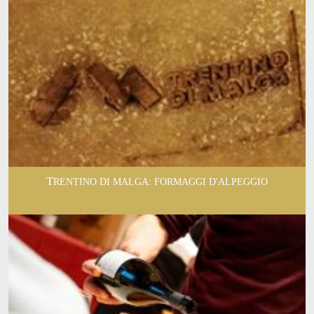
TRENTINO DI MALGA: FORMAGGI D'ALPEGGIO