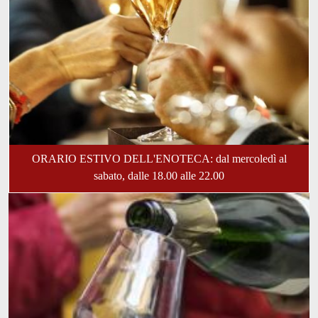
ORARIO ESTIVO DELL'ENOTECA: dal mercoledì al
sabato, dalle 18.00 alle 22.00