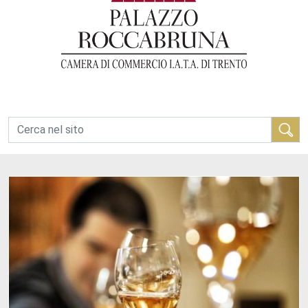
Cerca