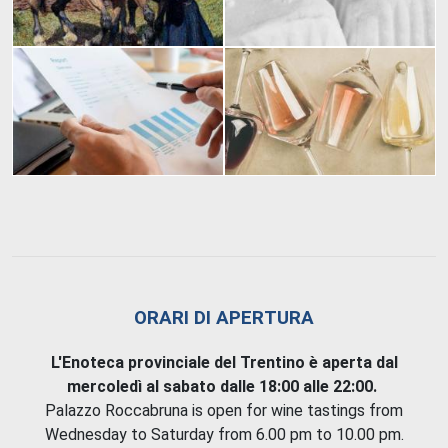
ORARI DI APERTURA
L'Enoteca provinciale del Trentino è aperta dal
mercoledì al sabato dalle 18:00 alle 22:00.
Palazzo Roccabruna is open for wine tastings from
Wednesday to Saturday from 6.00 pm to 10.00 pm.