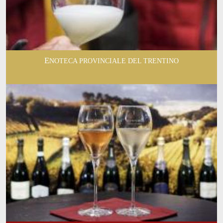
ENOTECA PROVINCIALE DEL TRENTINO