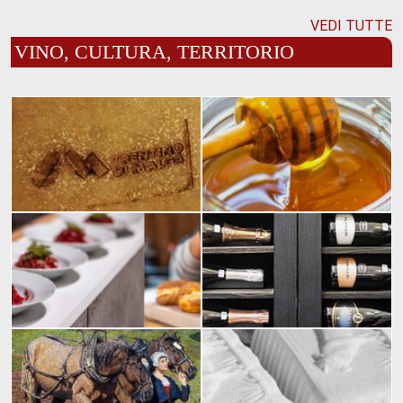
VEDI TUTTE
VINO, CULTURA, TERRITORIO