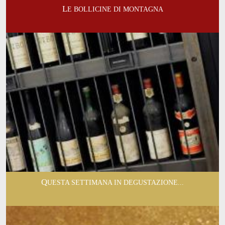
LE BOLLICINE DI MONTAGNA
QUESTA SETTIMANA IN DEGUSTAZIONE...