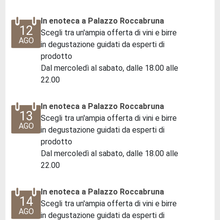
In enoteca a Palazzo Roccabruna
12
Scegli tra un'ampia offerta di vini e birre
AGO
in degustazione guidati da esperti di
prodotto
Dal mercoledì al sabato, dalle 18.00 alle
22.00
In enoteca a Palazzo Roccabruna
13
Scegli tra un'ampia offerta di vini e birre
AGO
in degustazione guidati da esperti di
prodotto
Dal mercoledì al sabato, dalle 18.00 alle
22.00
In enoteca a Palazzo Roccabruna
14
Scegli tra un'ampia offerta di vini e birre
AGO
in degustazione guidati da esperti di