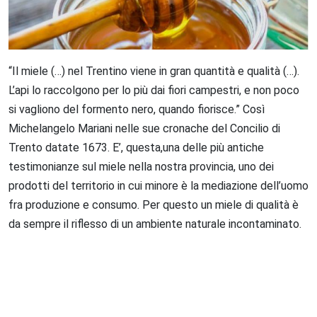
“Il miele (…) nel Trentino viene in gran quantità e qualità (…).
L’api lo raccolgono per lo più dai fiori campestri, e non poco
si vagliono del formento nero, quando fiorisce.” Così
Michelangelo Mariani nelle sue cronache del Concilio di
Trento datate 1673. E’, questa,una delle più antiche
testimonianze sul miele nella nostra provincia, uno dei
prodotti del territorio in cui minore è la mediazione dell’uomo
fra produzione e consumo. Per questo un miele di qualità è
da sempre il riflesso di un ambiente naturale incontaminato.