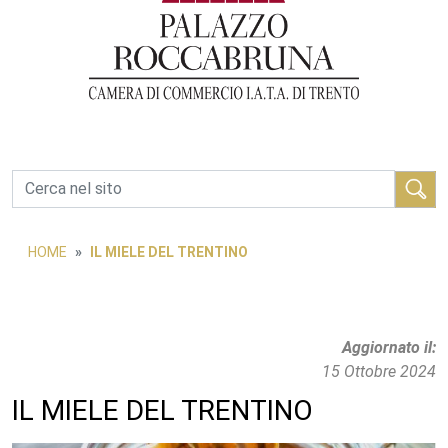
Cerca
HOME
IL MIELE DEL TRENTINO
Aggiornato il
15 Ottobre 2024
IL MIELE DEL TRENTINO