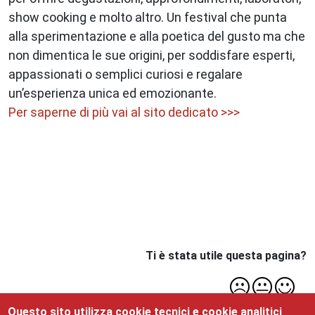
show cooking e molto altro. Un festival che punta
alla sperimentazione e alla poetica del gusto ma che
non dimentica le sue origini, per soddisfare esperti,
appassionati o semplici curiosi e regalare
un’esperienza unica ed emozionante.
Per saperne di più vai al sito dedicato >>>
Ti è stata utile questa pagina?
Questo sito utilizza cookie tecnici e cookie analitici