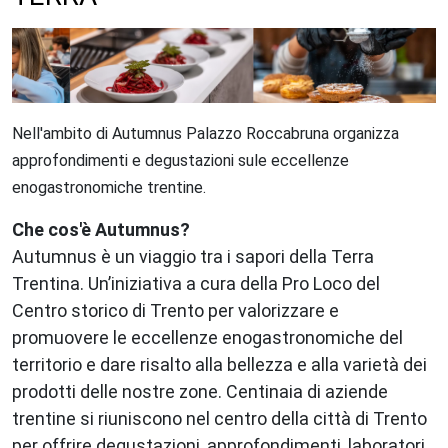
Nell'ambito di Autumnus Palazzo Roccabruna organizza
approfondimenti e degustazioni sule eccellenze
enogastronomiche trentine.
Che cos'è Autumnus?
Autumnus è un viaggio tra i sapori della Terra
Trentina. Un’iniziativa a cura della Pro Loco del
Centro storico di Trento per valorizzare e
promuovere le eccellenze enogastronomiche del
territorio e dare risalto alla bellezza e alla varietà dei
prodotti delle nostre zone. Centinaia di aziende
trentine si riuniscono nel centro della città di Trento
per offrire degustazioni, approfondimenti, laboratori,