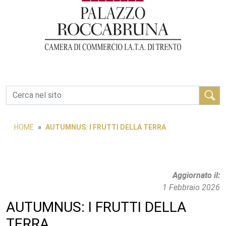
Cerca
HOME
AUTUMNUS: I FRUTTI DELLA TERRA
Aggiornato il
1 Febbraio 2026
AUTUMNUS: I FRUTTI DELLA
TERRA