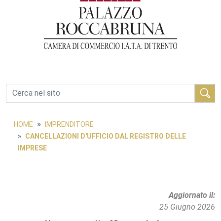
Cerca
HOME
IMPRENDITORE
CANCELLAZIONI D'UFFICIO DAL REGISTRO DELLE
IMPRESE
Aggiornato il
25 Giugno 2026