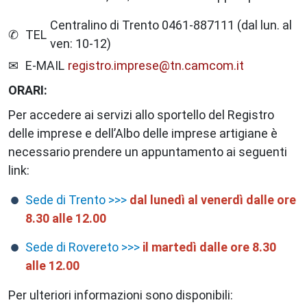
Centralino di Trento 0461-887111 (dal lun. al
TEL
ven: 10-12)
E-MAIL
registro.imprese@tn.camcom.it
ORARI
Per accedere ai servizi allo sportello del Registro
delle imprese e dell’Albo delle imprese artigiane è
necessario prendere un appuntamento ai seguenti
link:
Sede di Trento >>>
dal lunedì al venerdì dalle ore
8.30 alle 12.00
Sede di Rovereto >>>
il
martedì dalle ore 8.30
alle 12.00
Per ulteriori informazioni sono disponibili: