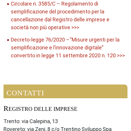
Circolare n. 3585/C – Regolamento di
semplificazione del procedimento per la
cancellazione dal Registro delle imprese e
società non più operative >>>
Decreto-legge 76/2020 –“Misure urgenti per la
semplificazione e l’innovazione digitale”
convertito in legge 11 settembre 2020 n. 120 >>>
CONTATTI
R
EGISTRO DELLE IMPRESE
Trento: via Calepina, 13
Rovereto: via Zeni, 8 c/o Trentino Sviluppo Spa