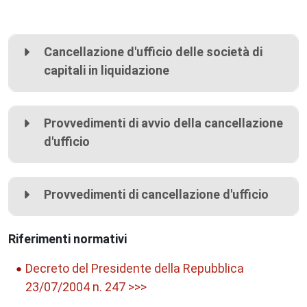
Cancellazione d'ufficio delle società di
capitali in liquidazione
Provvedimenti di avvio della cancellazione
d'ufficio
Provvedimenti di cancellazione d'ufficio
Riferimenti normativi
Decreto del Presidente della Repubblica
23/07/2004 n. 247 >>>