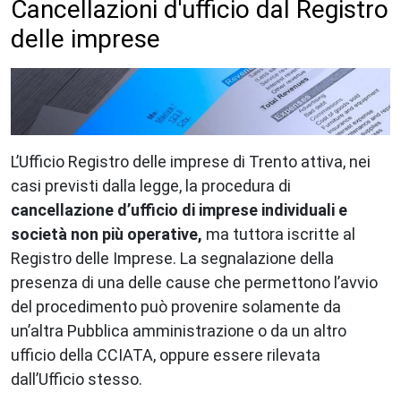
Cancellazioni d'ufficio dal Registro
delle imprese
L’Ufficio Registro delle imprese di Trento attiva, nei
casi previsti dalla legge, la procedura di
cancellazione d’ufficio di imprese individuali e
società non più operative,
ma tuttora iscritte al
Registro delle Imprese. La segnalazione della
presenza di una delle cause che permettono l’avvio
del procedimento può provenire solamente da
un’altra Pubblica amministrazione o da un altro
ufficio della CCIATA, oppure essere rilevata
dall’Ufficio stesso.