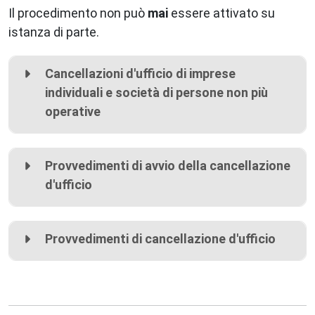
Il procedimento non può
mai
essere attivato su
istanza di parte.
Cancellazioni d'ufficio di imprese
individuali e società di persone non più
operative
Provvedimenti di avvio della cancellazione
d'ufficio
Provvedimenti di cancellazione d'ufficio