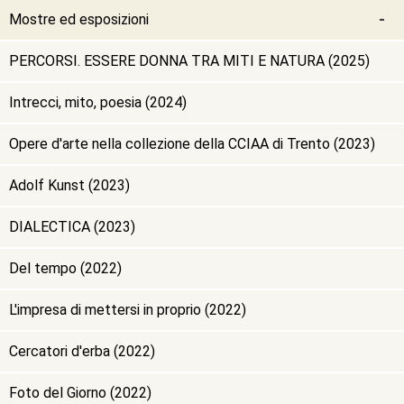
Mostre ed esposizioni
PERCORSI. ESSERE DONNA TRA MITI E NATURA (2025)
Intrecci, mito, poesia (2024)
Opere d'arte nella collezione della CCIAA di Trento (2023)
Adolf Kunst (2023)
DIALECTICA (2023)
Del tempo (2022)
L'impresa di mettersi in proprio (2022)
Cercatori d'erba (2022)
Foto del Giorno (2022)