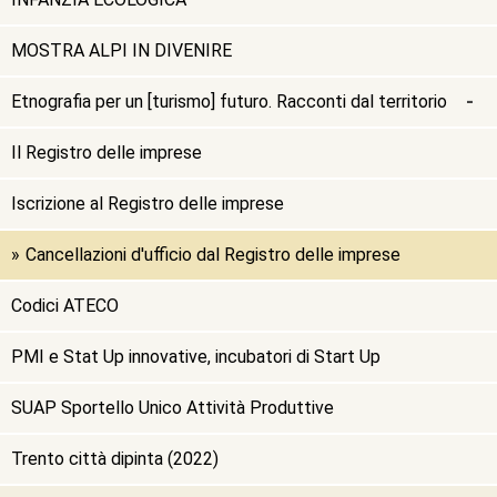
MOSTRA ALPI IN DIVENIRE
Etnografia per un [turismo] futuro. Racconti dal territorio
Il Registro delle imprese
Iscrizione al Registro delle imprese
Cancellazioni d'ufficio dal Registro delle imprese
Codici ATECO
PMI e Stat Up innovative, incubatori di Start Up
SUAP Sportello Unico Attività Produttive
Trento città dipinta (2022)