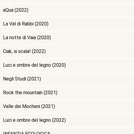
aQua (2022)
La Val di Rabbi (2020)
La notte di Vaia (2020)
Ciak, si scala! (2022)
Luci e ombre del legno (2020)
Negli Studi (2021)
Rock the mountain (2021)
Valle dei Mocheni (2021)
Luci e ombre del legno (2022)
INFANZIA ECOLOGICA