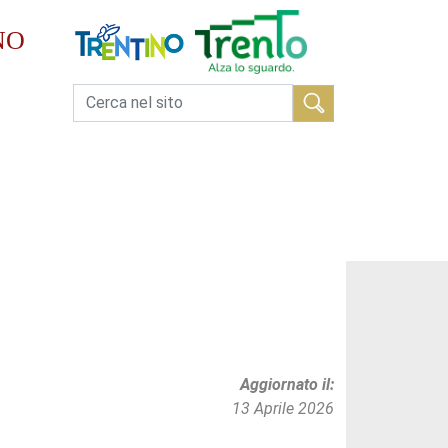
NO
Cerca
Aggiornato il
13 Aprile 2026