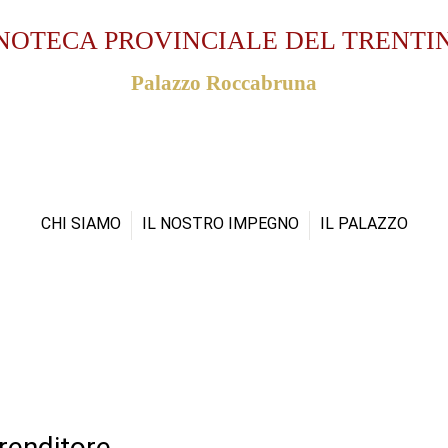
NOTECA PROVINCIALE DEL TRENTI
Palazzo Roccabruna
CHI SIAMO
IL NOSTRO IMPEGNO
IL PALAZZO
renditore